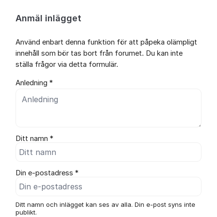
Anmäl inlägget
Använd enbart denna funktion för att påpeka olämpligt
innehåll som bör tas bort från forumet. Du kan inte
ställa frågor via detta formulär.
Anledning *
Ditt namn *
Din e-postadress *
Ditt namn och inlägget kan ses av alla. Din e-post syns inte
publikt.