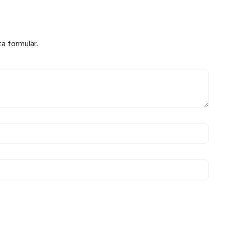
ta formulär.