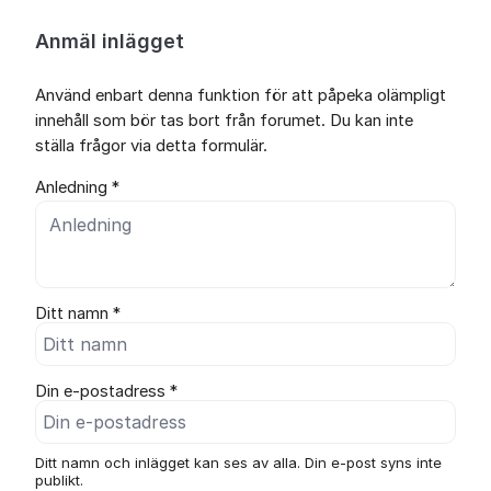
Anmäl inlägget
Använd enbart denna funktion för att påpeka olämpligt
innehåll som bör tas bort från forumet. Du kan inte
ställa frågor via detta formulär.
Anledning *
Ditt namn *
Din e-postadress *
Ditt namn och inlägget kan ses av alla. Din e-post syns inte
publikt.