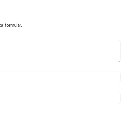
ta formulär.