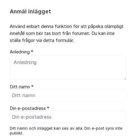
Anmäl inlägget
Använd enbart denna funktion för att påpeka olämpligt
innehåll som bör tas bort från forumet. Du kan inte
ställa frågor via detta formulär.
Anledning *
Ditt namn *
Din e-postadress *
Ditt namn och inlägget kan ses av alla. Din e-post syns inte
publikt.