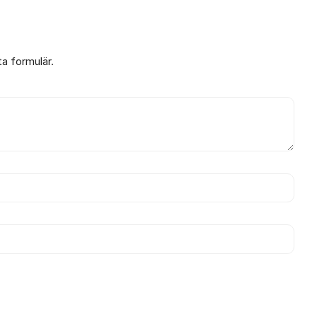
ta formulär.