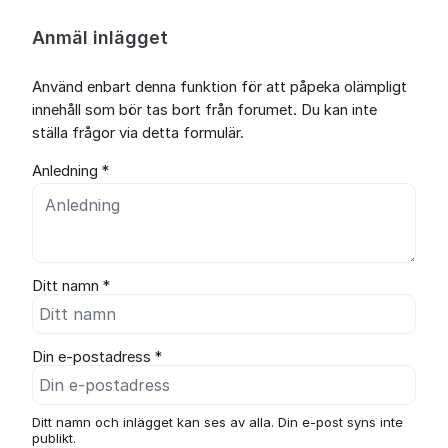
Anmäl inlägget
Använd enbart denna funktion för att påpeka olämpligt
innehåll som bör tas bort från forumet. Du kan inte
ställa frågor via detta formulär.
Anledning *
Ditt namn *
Din e-postadress *
Ditt namn och inlägget kan ses av alla. Din e-post syns inte
publikt.