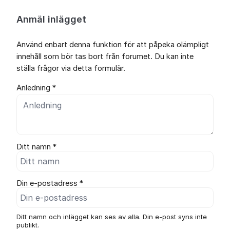
Anmäl inlägget
Använd enbart denna funktion för att påpeka olämpligt
innehåll som bör tas bort från forumet. Du kan inte
ställa frågor via detta formulär.
Anledning *
Ditt namn *
Din e-postadress *
Ditt namn och inlägget kan ses av alla. Din e-post syns inte
publikt.