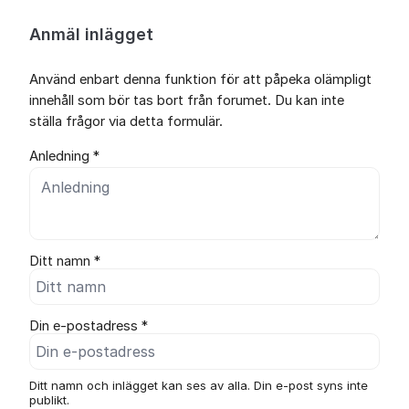
Anmäl inlägget
Använd enbart denna funktion för att påpeka olämpligt
innehåll som bör tas bort från forumet. Du kan inte
ställa frågor via detta formulär.
Anledning *
Ditt namn *
Din e-postadress *
Ditt namn och inlägget kan ses av alla. Din e-post syns inte
publikt.