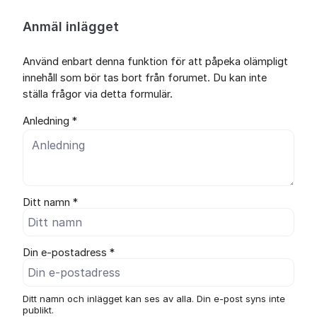
Anmäl inlägget
Använd enbart denna funktion för att påpeka olämpligt
innehåll som bör tas bort från forumet. Du kan inte
ställa frågor via detta formulär.
Anledning *
Ditt namn *
Din e-postadress *
Ditt namn och inlägget kan ses av alla. Din e-post syns inte
publikt.