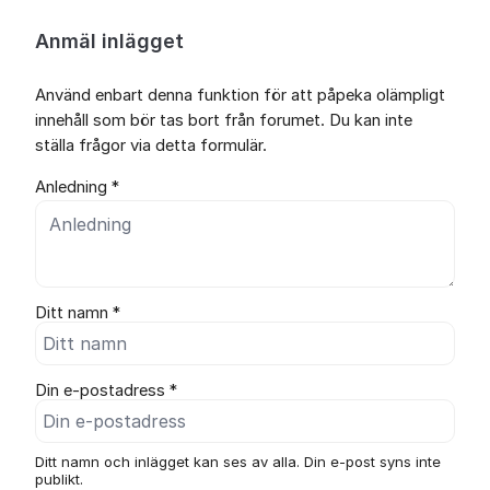
Anmäl inlägget
Använd enbart denna funktion för att påpeka olämpligt
innehåll som bör tas bort från forumet. Du kan inte
ställa frågor via detta formulär.
Anledning *
Ditt namn *
Din e-postadress *
Ditt namn och inlägget kan ses av alla. Din e-post syns inte
publikt.