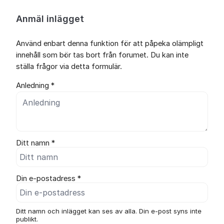
Anmäl inlägget
Använd enbart denna funktion för att påpeka olämpligt
innehåll som bör tas bort från forumet. Du kan inte
ställa frågor via detta formulär.
Anledning *
Ditt namn *
Din e-postadress *
Ditt namn och inlägget kan ses av alla. Din e-post syns inte
publikt.