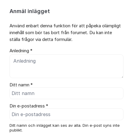
Anmäl inlägget
Använd enbart denna funktion för att påpeka olämpligt
innehåll som bör tas bort från forumet. Du kan inte
ställa frågor via detta formulär.
Anledning *
Ditt namn *
Din e-postadress *
Ditt namn och inlägget kan ses av alla. Din e-post syns inte
publikt.