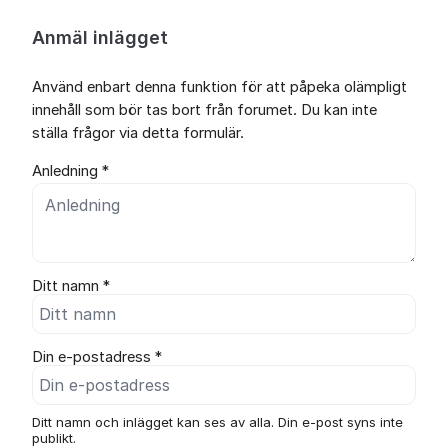
Anmäl inlägget
Använd enbart denna funktion för att påpeka olämpligt
innehåll som bör tas bort från forumet. Du kan inte
ställa frågor via detta formulär.
Anledning *
Ditt namn *
Din e-postadress *
Ditt namn och inlägget kan ses av alla. Din e-post syns inte
publikt.