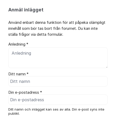
Anmäl inlägget
Använd enbart denna funktion för att påpeka olämpligt
innehåll som bör tas bort från forumet. Du kan inte
ställa frågor via detta formulär.
Anledning *
Ditt namn *
Din e-postadress *
Ditt namn och inlägget kan ses av alla. Din e-post syns inte
publikt.