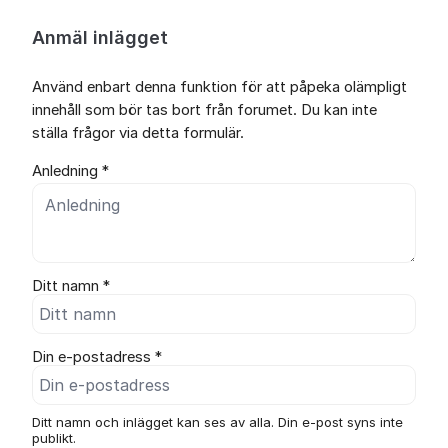
Anmäl inlägget
Använd enbart denna funktion för att påpeka olämpligt
innehåll som bör tas bort från forumet. Du kan inte
ställa frågor via detta formulär.
Anledning *
Ditt namn *
Din e-postadress *
Ditt namn och inlägget kan ses av alla. Din e-post syns inte
publikt.