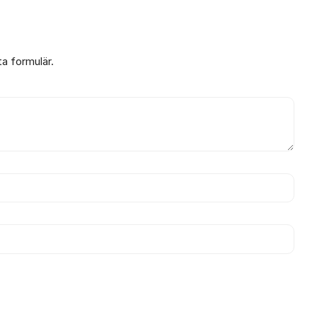
ta formulär.