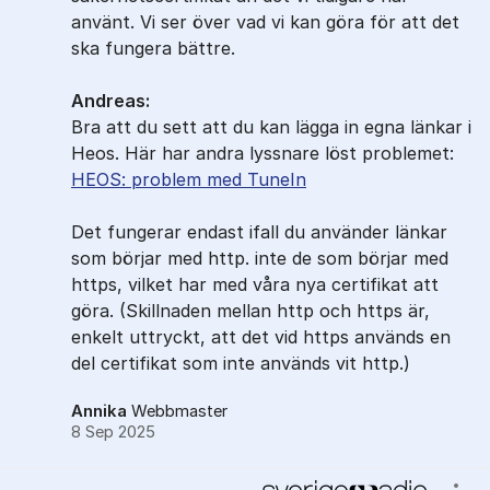
använt. Vi ser över vad vi kan göra för att det
ska fungera bättre.
Andreas:
Bra att du sett att du kan lägga in egna länkar i
Heos. Här har andra lyssnare löst problemet:
HEOS: problem med TuneIn
Det fungerar endast ifall du använder länkar
som börjar med http. inte de som börjar med
https, vilket har med våra nya certifikat att
göra. (Skillnaden mellan http och https är,
enkelt uttryckt, att det vid https används en
del certifikat som inte används vit http.)
Annika
Webbmaster
8 Sep 2025