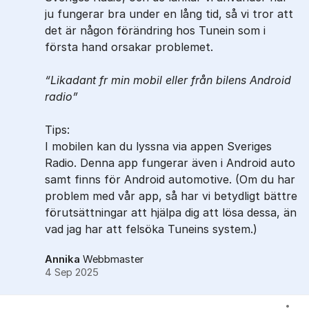
ju fungerar bra under en lång tid, så vi tror att
det är någon förändring hos Tunein som i
första hand orsakar problemet.
Likadant fr min mobil eller från bilens Android
radio
Tips:
I mobilen kan du lyssna via appen Sveriges
Radio. Denna app fungerar även i Android auto
samt finns för Android automotive. (Om du har
problem med vår app, så har vi betydligt bättre
förutsättningar att hjälpa dig att lösa dessa, än
vad jag har att felsöka Tuneins system.)
Annika
Webbmaster
4 Sep 2025