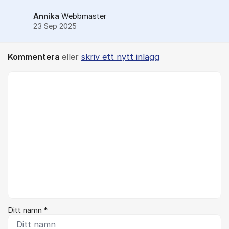
Annika
Webbmaster
23 Sep 2025
Kommentera
eller
skriv ett nytt inlägg
Kommentar *
Ditt namn *