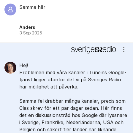
Samma här
Anders
3 Sep 2025
Visa
Hej!
Problemen med våra kanaler i Tuneins Google-
tjänst ligger utanför det vi på Sveriges Radio
har möjlighet att påverka.
Samma fel drabbar många kanaler, precis som
Clas skrev för ett par dagar sedan. Här finns
det en diskussionstråd hos Google där lyssnare
i Sverige, Frankrike, Nederländerna, USA och
Belgien och säkert fler länder har liknande