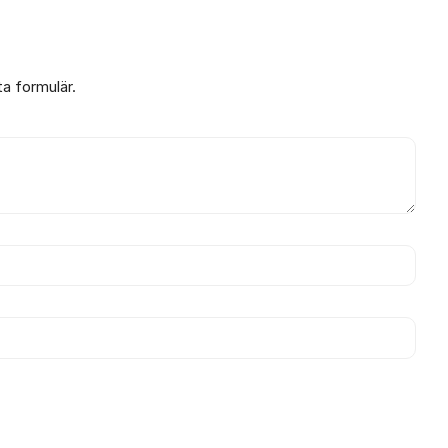
ta formulär.