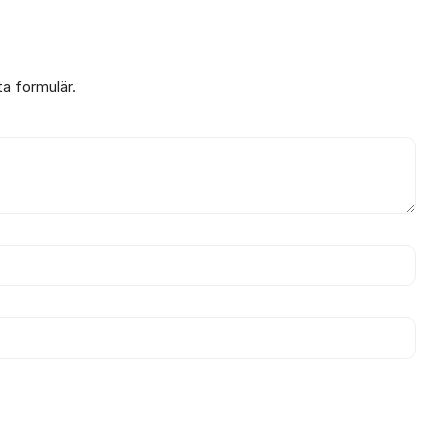
ta formulär.