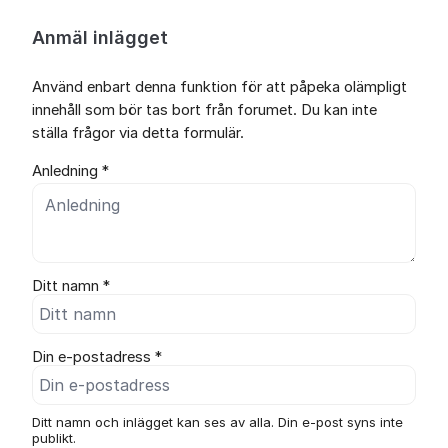
Anmäl inlägget
Använd enbart denna funktion för att påpeka olämpligt
innehåll som bör tas bort från forumet. Du kan inte
ställa frågor via detta formulär.
Anledning *
Ditt namn *
Din e-postadress *
Ditt namn och inlägget kan ses av alla. Din e-post syns inte
publikt.