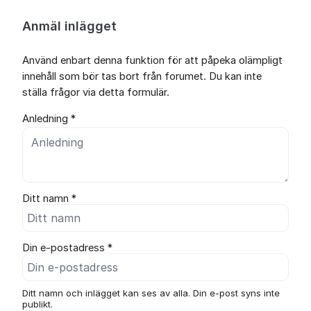
Anmäl inlägget
Använd enbart denna funktion för att påpeka olämpligt
innehåll som bör tas bort från forumet. Du kan inte
ställa frågor via detta formulär.
Anledning *
Ditt namn *
Din e-postadress *
Ditt namn och inlägget kan ses av alla. Din e-post syns inte
publikt.