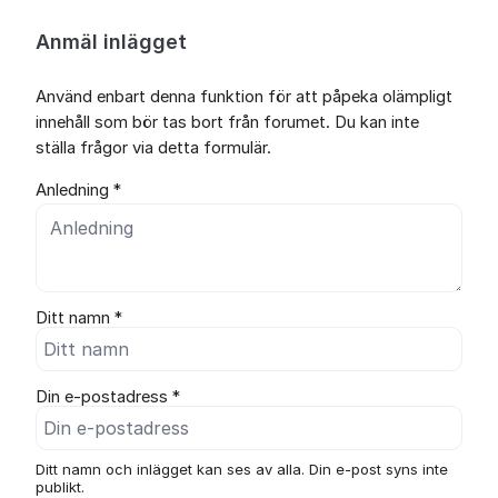
Anmäl inlägget
Använd enbart denna funktion för att påpeka olämpligt
innehåll som bör tas bort från forumet. Du kan inte
ställa frågor via detta formulär.
Anledning *
Ditt namn *
Din e-postadress *
Ditt namn och inlägget kan ses av alla. Din e-post syns inte
publikt.