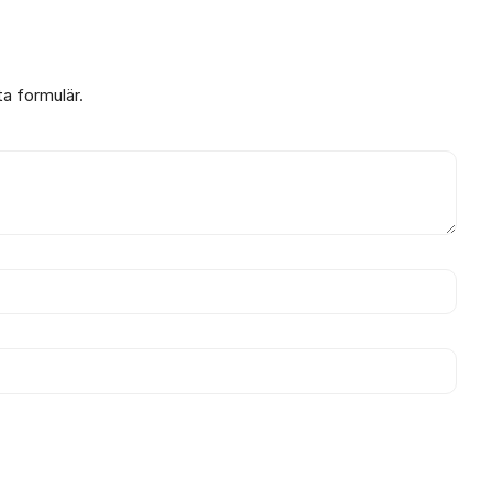
ta formulär.