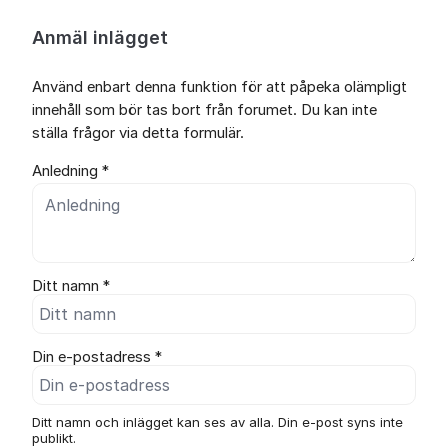
Anmäl inlägget
Använd enbart denna funktion för att påpeka olämpligt
innehåll som bör tas bort från forumet. Du kan inte
ställa frågor via detta formulär.
Anledning *
Ditt namn *
Din e-postadress *
Ditt namn och inlägget kan ses av alla. Din e-post syns inte
publikt.