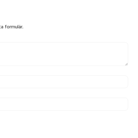
ta formulär.