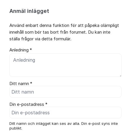
Anmäl inlägget
Använd enbart denna funktion för att påpeka olämpligt
innehåll som bör tas bort från forumet. Du kan inte
ställa frågor via detta formulär.
Anledning *
Ditt namn *
Din e-postadress *
Ditt namn och inlägget kan ses av alla. Din e-post syns inte
publikt.