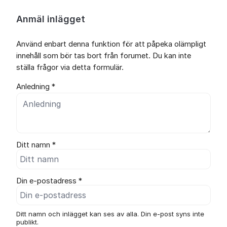
Anmäl inlägget
Använd enbart denna funktion för att påpeka olämpligt
innehåll som bör tas bort från forumet. Du kan inte
ställa frågor via detta formulär.
Anledning *
Ditt namn *
Din e-postadress *
Ditt namn och inlägget kan ses av alla. Din e-post syns inte
publikt.