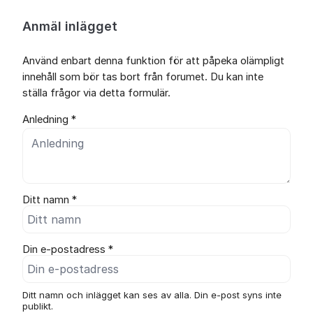
Anmäl inlägget
Använd enbart denna funktion för att påpeka olämpligt
innehåll som bör tas bort från forumet. Du kan inte
ställa frågor via detta formulär.
Anledning *
Ditt namn *
Din e-postadress *
Ditt namn och inlägget kan ses av alla. Din e-post syns inte
publikt.