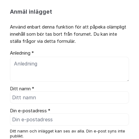
Anmäl inlägget
Använd enbart denna funktion för att påpeka olämpligt
innehåll som bör tas bort från forumet. Du kan inte
ställa frågor via detta formulär.
Anledning *
Ditt namn *
Din e-postadress *
Ditt namn och inlägget kan ses av alla. Din e-post syns inte
publikt.