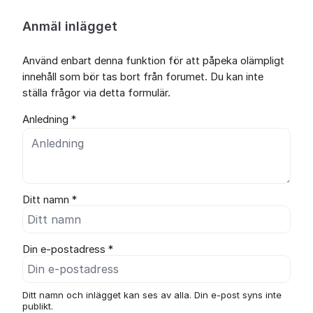
Anmäl inlägget
Använd enbart denna funktion för att påpeka olämpligt
innehåll som bör tas bort från forumet. Du kan inte
ställa frågor via detta formulär.
Anledning *
Ditt namn *
Din e-postadress *
Ditt namn och inlägget kan ses av alla. Din e-post syns inte
publikt.