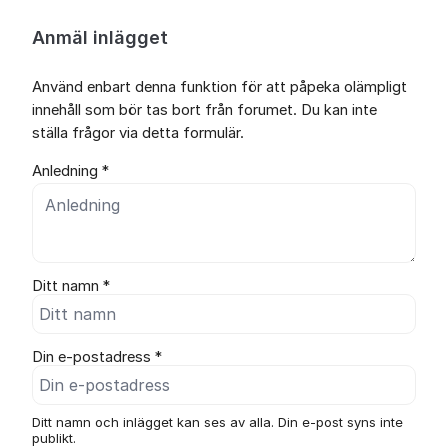
Anmäl inlägget
Använd enbart denna funktion för att påpeka olämpligt
innehåll som bör tas bort från forumet. Du kan inte
ställa frågor via detta formulär.
Anledning *
Ditt namn *
Din e-postadress *
Ditt namn och inlägget kan ses av alla. Din e-post syns inte
publikt.