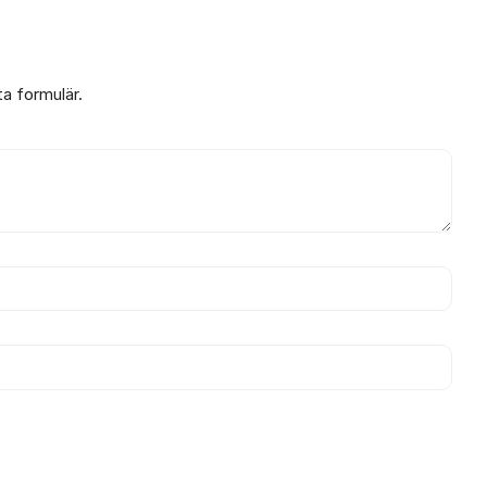
ta formulär.