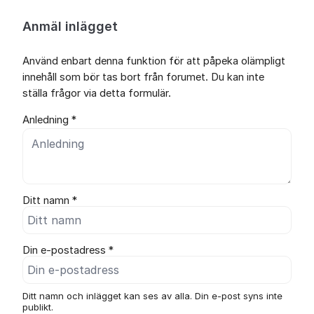
Anmäl inlägget
Använd enbart denna funktion för att påpeka olämpligt
innehåll som bör tas bort från forumet. Du kan inte
ställa frågor via detta formulär.
Anledning *
Ditt namn *
Din e-postadress *
Ditt namn och inlägget kan ses av alla. Din e-post syns inte
publikt.