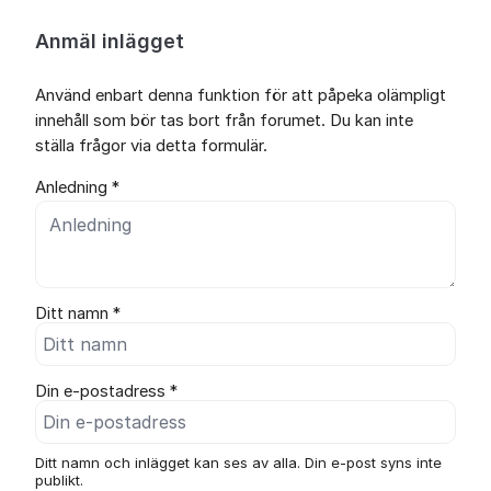
Anmäl inlägget
Använd enbart denna funktion för att påpeka olämpligt
innehåll som bör tas bort från forumet. Du kan inte
ställa frågor via detta formulär.
Anledning *
Ditt namn *
Din e-postadress *
Ditt namn och inlägget kan ses av alla. Din e-post syns inte
publikt.