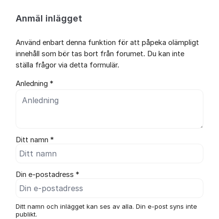
Anmäl inlägget
Använd enbart denna funktion för att påpeka olämpligt
innehåll som bör tas bort från forumet. Du kan inte
ställa frågor via detta formulär.
Anledning *
Ditt namn *
Din e-postadress *
Ditt namn och inlägget kan ses av alla. Din e-post syns inte
publikt.