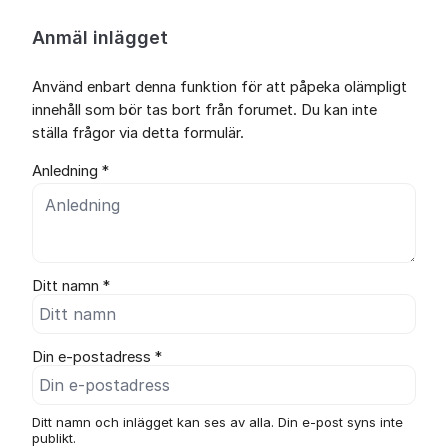
Anmäl inlägget
Använd enbart denna funktion för att påpeka olämpligt
innehåll som bör tas bort från forumet. Du kan inte
ställa frågor via detta formulär.
Anledning *
Ditt namn *
Din e-postadress *
Ditt namn och inlägget kan ses av alla. Din e-post syns inte
publikt.