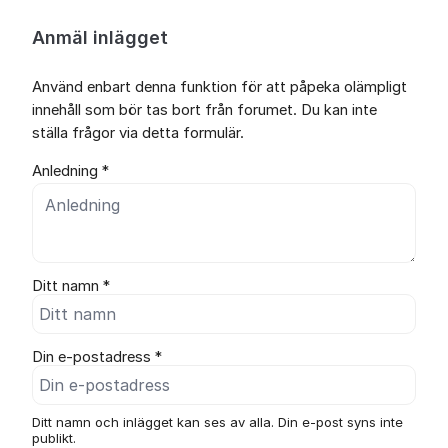
Anmäl inlägget
Använd enbart denna funktion för att påpeka olämpligt
innehåll som bör tas bort från forumet. Du kan inte
ställa frågor via detta formulär.
Anledning *
Ditt namn *
Din e-postadress *
Ditt namn och inlägget kan ses av alla. Din e-post syns inte
publikt.