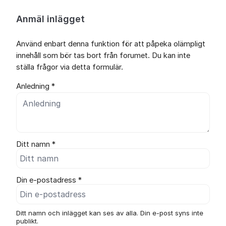
Anmäl inlägget
Använd enbart denna funktion för att påpeka olämpligt
innehåll som bör tas bort från forumet. Du kan inte
ställa frågor via detta formulär.
Anledning *
Ditt namn *
Din e-postadress *
Ditt namn och inlägget kan ses av alla. Din e-post syns inte
publikt.