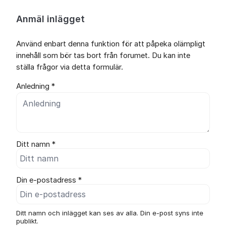
Anmäl inlägget
Använd enbart denna funktion för att påpeka olämpligt
innehåll som bör tas bort från forumet. Du kan inte
ställa frågor via detta formulär.
Anledning *
Ditt namn *
Din e-postadress *
Ditt namn och inlägget kan ses av alla. Din e-post syns inte
publikt.