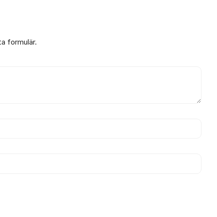
ta formulär.