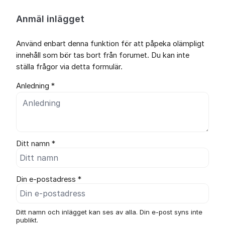
Anmäl inlägget
Använd enbart denna funktion för att påpeka olämpligt
innehåll som bör tas bort från forumet. Du kan inte
ställa frågor via detta formulär.
Anledning *
Ditt namn *
Din e-postadress *
Ditt namn och inlägget kan ses av alla. Din e-post syns inte
publikt.