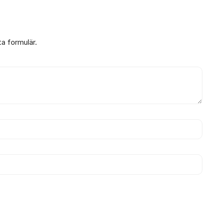
ta formulär.