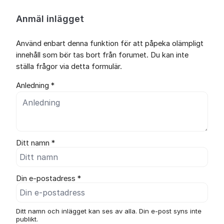
Anmäl inlägget
Använd enbart denna funktion för att påpeka olämpligt
innehåll som bör tas bort från forumet. Du kan inte
ställa frågor via detta formulär.
Anledning *
Ditt namn *
Din e-postadress *
Ditt namn och inlägget kan ses av alla. Din e-post syns inte
publikt.