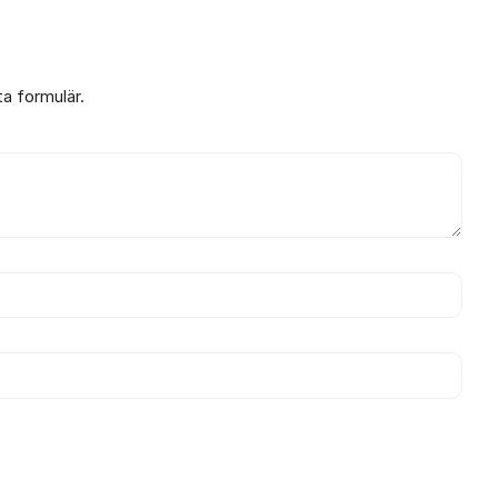
ta formulär.