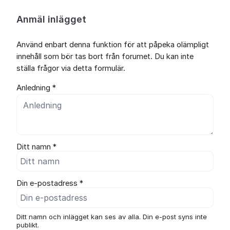
Anmäl inlägget
Använd enbart denna funktion för att påpeka olämpligt
innehåll som bör tas bort från forumet. Du kan inte
ställa frågor via detta formulär.
Anledning *
Ditt namn *
Din e-postadress *
Ditt namn och inlägget kan ses av alla. Din e-post syns inte
publikt.