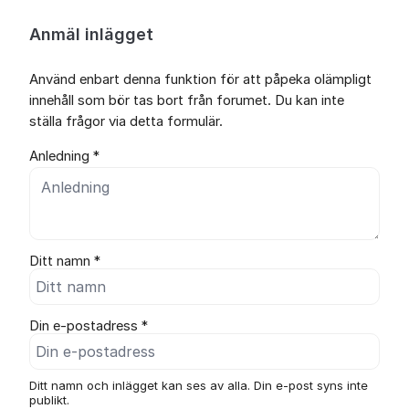
Anmäl inlägget
Använd enbart denna funktion för att påpeka olämpligt
innehåll som bör tas bort från forumet. Du kan inte
ställa frågor via detta formulär.
Anledning *
Ditt namn *
Din e-postadress *
Ditt namn och inlägget kan ses av alla. Din e-post syns inte
publikt.