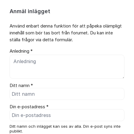
Anmäl inlägget
Använd enbart denna funktion för att påpeka olämpligt
innehåll som bör tas bort från forumet. Du kan inte
ställa frågor via detta formulär.
Anledning *
Ditt namn *
Din e-postadress *
Ditt namn och inlägget kan ses av alla. Din e-post syns inte
publikt.