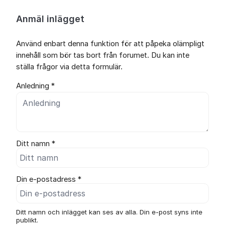
Anmäl inlägget
Använd enbart denna funktion för att påpeka olämpligt
innehåll som bör tas bort från forumet. Du kan inte
ställa frågor via detta formulär.
Anledning *
Ditt namn *
Din e-postadress *
Ditt namn och inlägget kan ses av alla. Din e-post syns inte
publikt.