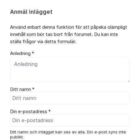
Anmäl inlägget
Använd enbart denna funktion för att påpeka olämpligt
innehåll som bör tas bort från forumet. Du kan inte
ställa frågor via detta formulär.
Anledning *
Ditt namn *
Din e-postadress *
Ditt namn och inlägget kan ses av alla. Din e-post syns inte
publikt.